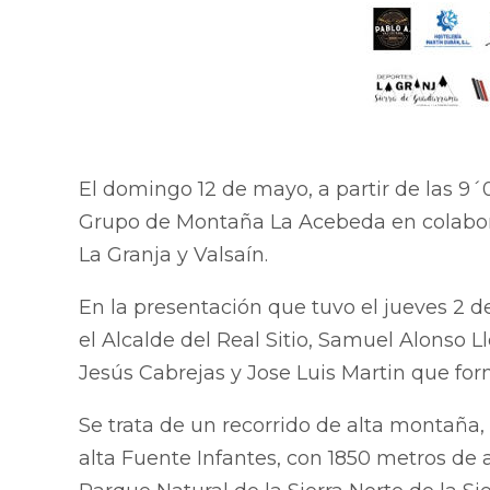
El domingo 12 de mayo, a partir de las 9´
Grupo de Montaña La Acebeda en colaborac
La Granja y Valsaín.
En la presentación que tuvo el jueves 2 de
el Alcalde del Real Sitio, Samuel Alonso Ll
Jesús Cabrejas y Jose Luis Martin que fo
Se trata de un recorrido de alta montaña,
alta Fuente Infantes, con 1850 metros de a